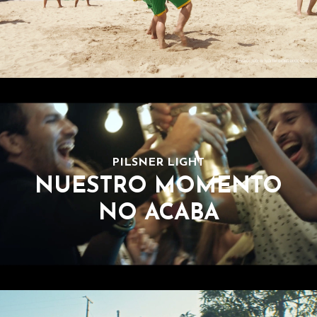
PILSNER LIGHT
NUESTRO MOMENTO
NO ACABA